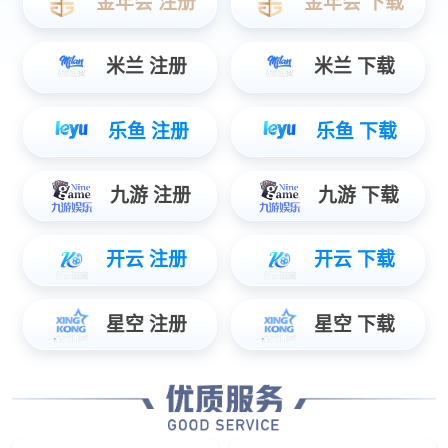
项目案例
新闻动态
公示公告
资料下载
在线留言
联系我们