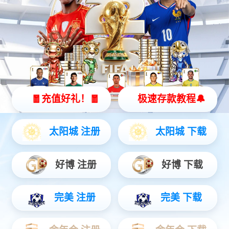
环境检测
环境执法检测
环保设施竣工验收监测
技术咨询
LDAR
超低排放技术改造监测
危险废物鉴别
项目案例
新闻动态
集团要闻
行业动态
公告公示
资料下载
在线留言
联系我们
金年会
关于我们
产品服务