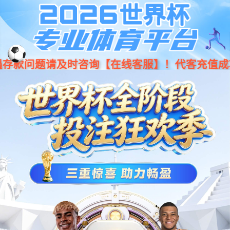
金年会 - jinnianhui.com
欢迎来到郑州金年会境检测有限公司!
关于我们
|
联系我们
|
在线
留言
精准、独立、公正、诚信
联系电话：
0371-63673907
金年会
关于我们
企业文化
检测流程
荣誉资质
公正性声明
产品服务