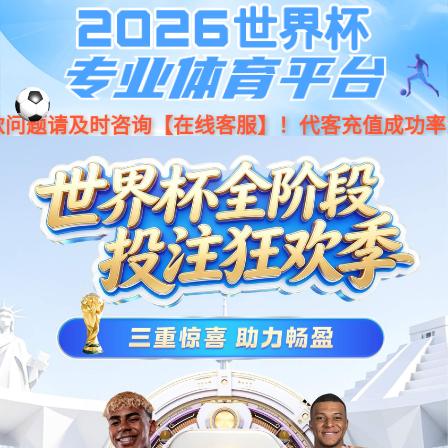
金年会 - jinnianhui.com
欢迎来到郑州金年会境检测有限公司!
关于我们
|
联系我们
|
在线
留言
精准、独立、公正、诚信
联系电话：
0371-63673907
金年会
关于我们
企业文化
检测流程
荣誉资质
公正性声明
产品服务