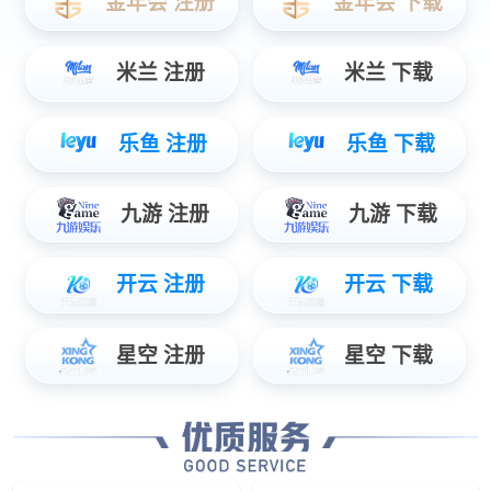
项目案例
新闻动态
公示公告
资料下载
在线留言
联系我们