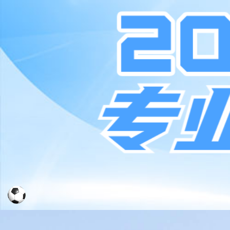
金年会 - jinnianhui.com
欢迎来到郑州金年会境检测有限公司!
关于我们
|
联系我们
|
在线
精准、独立、公正、诚信
联系电话：
0371-63673907
金年会
关于我们
企业文化
检测流程
荣誉资质
公正性声明
产品服务
环境检测