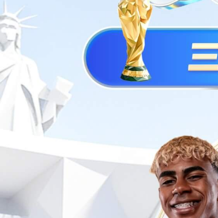
新闻动态
公示公告
资料下载
在线留言
联系我们