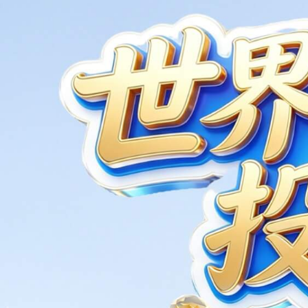
环境执法检测
环保设施竣工验收监测
技术咨询
LDAR
超低排放技术改造监测
危险废物鉴别
项目案例
新闻动态
集团要闻
行业动态
公告公示
资料下载
在线留言
联系我们
金年会
关于我们
产品服务
项目案例